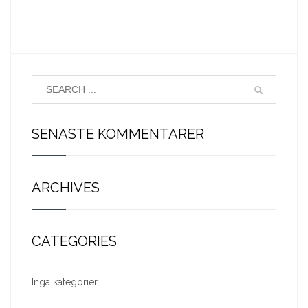
SENASTE KOMMENTARER
ARCHIVES
CATEGORIES
Inga kategorier